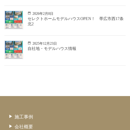
2026年2月8日
セレクトホームモデルハウスOPEN！ 帯広市西17条
北2
2025年12月23日
自社地・モデルハウス情報
施工事例
会社概要