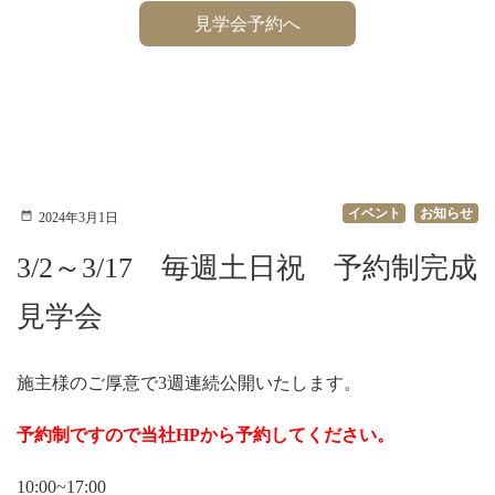
見学会予約へ
イベント
お知らせ
2024年3月1日
3/2～3/17 毎週土日祝 予約制完成
見学会
施主様のご厚意で3週連続公開いたします。
予約制ですので当社HPから予約してください。
10:00~17:00