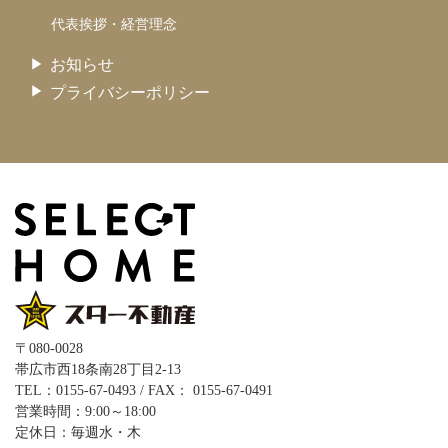
代表挨拶・経営理念
お知らせ
プライバシーポリシー
〒080-0028
帯広市西18条南28丁目2-13
TEL：0155-67-0493 / FAX： 0155-67-0491
営業時間：9:00～18:00
定休日：毎週水・木