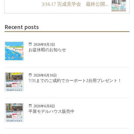
3/16.17 完成見学会 最終公開...
Recent posts
2026年8月3日
お盆休暇のお知らせ
2026年6月16日
7/31までのご成約でカーポート2台用プレゼント！
2026年6月8日
平屋モデルハウス販売中