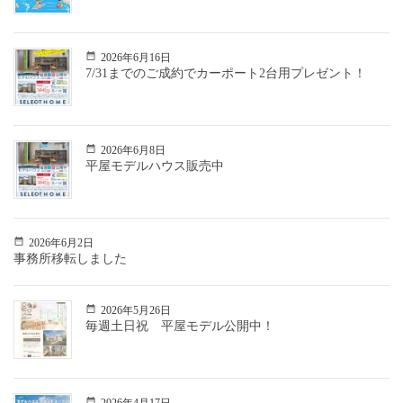
2026年6月16日
7/31までのご成約でカーポート2台用プレゼント！
2026年6月8日
平屋モデルハウス販売中
2026年6月2日
事務所移転しました
2026年5月26日
毎週土日祝 平屋モデル公開中！
2026年4月17日