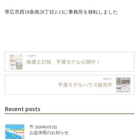
帯広市西18条南28丁目2-13に事務所を移転しました
毎週土日祝 平屋モデル公開中！
平屋モデルハウス販売中
Recent posts
2026年8月3日
お盆休暇のお知らせ