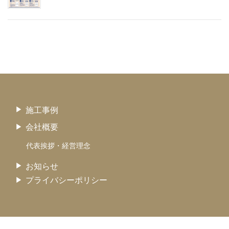
施工事例
会社概要
代表挨拶・経営理念
お知らせ
プライバシーポリシー