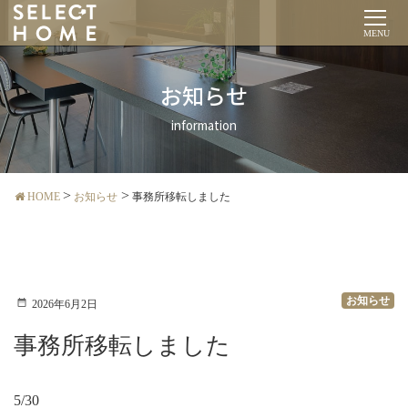
MENU
お知らせ
information
HOME
お知らせ
事務所移転しました
お知らせ
2026年6月2日
事務所移転しました
5/30