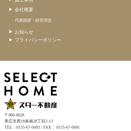
会社概要
代表挨拶・経営理念
お知らせ
プライバシーポリシー
〒080-0028
帯広市西18条南28丁目2-13
TEL：0155-67-0493 / FAX： 0155-67-0491