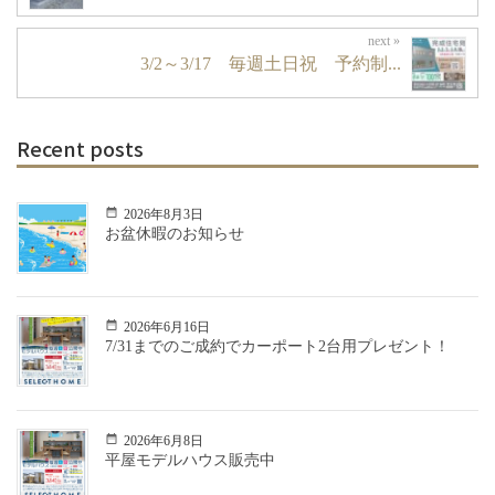
3/2～3/17 毎週土日祝 予約制...
Recent posts
2026年8月3日
お盆休暇のお知らせ
2026年6月16日
7/31までのご成約でカーポート2台用プレゼント！
2026年6月8日
平屋モデルハウス販売中