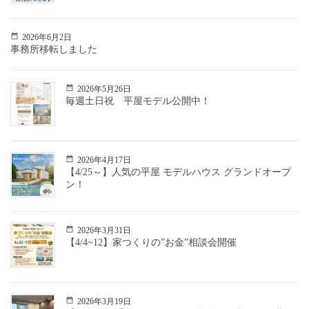
2026年6月2日
事務所移転しました
2026年5月26日
毎週土日祝 平屋モデル公開中！
2026年4月17日
【4/25～】人気の平屋 モデルハウス グランドオープ
ン！
2026年3月31日
【4/4~12】家つくりの”お金”相談会開催
2026年3月19日