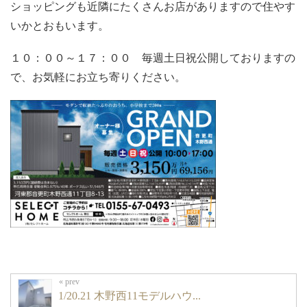
ショッピングも近隣にたくさんお店がありますので住やす
いかとおもいます。
１０：００～１７：００ 毎週土日祝公開しておりますの
で、お気軽にお立ち寄りください。
1/20.21 木野西11モデルハウ...