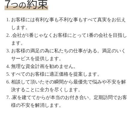
7
約束
つの
お客様には有利な事も不利な事もすべて真実をお伝え
します。
.会社が1番じゃなくお客様にとって1番の会社を目指し
ます。
お客様の満足の為に私たちの仕事がある。満足のいく
サービスを提供します。
無理な資金計画を勧めません。
すべてのお客様に適正価格を提案します。
相談して頂いたその瞬間から最優先で悩みや不安を解
決することに全力を尽くします。
.家を建ててからが本当のお付き合い、定期訪問でお客
様の不安を解消します。