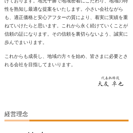
けております。地元十勝で地域密着にこだわり、地域の特
性を熟知し最適な提案をいたします。小さい会社ながら
も、適正価格と安心アフターの質により、着実に実績を重
ねていけたらと思います。これから永く続けていくことが
信頼の証になります。その信頼を裏切らないよう、誠実に
歩んでまいります。
これからも成長し、地域の方々を始め、皆さまに必要とさ
れる会社を目指してまいります。
経営理念