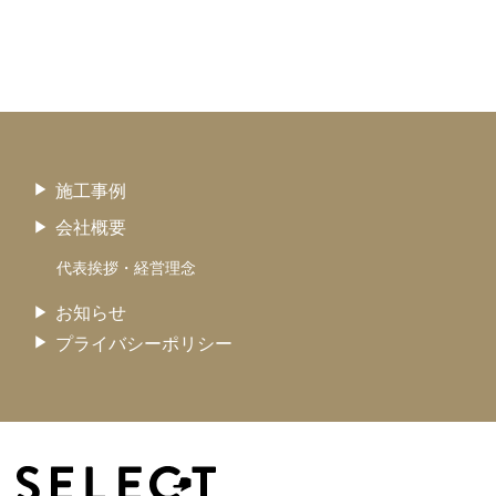
施工事例
会社概要
代表挨拶・経営理念
お知らせ
プライバシーポリシー