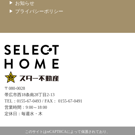
お知らせ
プライバシーポリシー
〒080-0028
帯広市西18条南28丁目2-13
TEL：0155-67-0493 / FAX： 0155-67-0491
営業時間：9:00～18:00
定休日：毎週水・木
このサイトはreCAPTHCAによって保護されており、