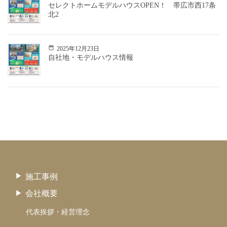
セレクトホームモデルハウスOPEN！ 帯広市西17条
北2
2025年12月23日
自社地・モデルハウス情報
施工事例
会社概要
代表挨拶・経営理念