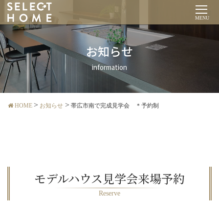
MENU
お知らせ
information
HOME
お知らせ
帯広市南で完成見学会 ＊予約制
モデルハウス見学会来場予約
Reserve