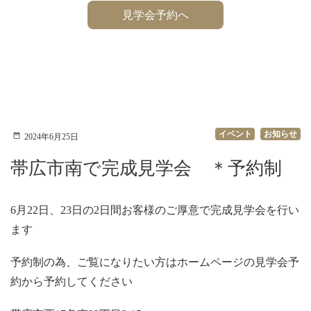
見学会予約へ
イベント
お知らせ
2024年6月25日
帯広市南で完成見学会 ＊予約制
6月22日、23日の2日間お客様のご厚意で完成見学会を行い
ます
予約制の為、ご覧になりたい方はホームページの見学会予
約から予約してください