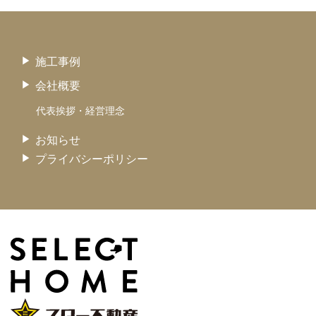
施工事例
会社概要
代表挨拶・経営理念
お知らせ
プライバシーポリシー