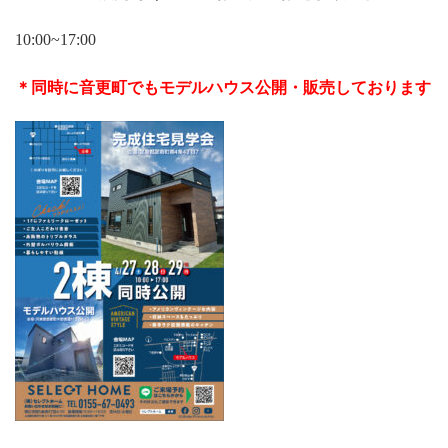
10:00~17:00
＊同時に音更町でもモデルハウス公開・販売しております