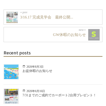
3/16.17 完成見学会 最終公開...
GW休暇のお知らせ
Recent posts
2026年8月3日
お盆休暇のお知らせ
2026年6月16日
7/31までのご成約でカーポート2台用プレゼント！