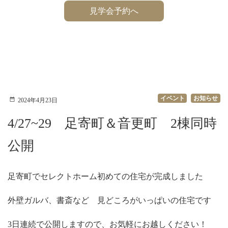
見学会予約へ
イベント
お知らせ
2024年4月23日
4/27~29 足寄町＆音更町 2棟同時
公開
足寄町でセレクトホーム初めての住宅が完成しました
外壁ガルバ、書斎など 見どころがいっぱいの住宅です
3日連続で公開しますので、お気軽にお越しください！