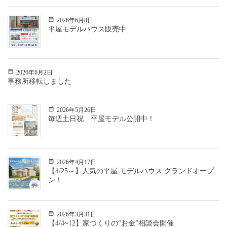
2026年6月8日
平屋モデルハウス販売中
2026年6月2日
事務所移転しました
2026年5月26日
毎週土日祝 平屋モデル公開中！
2026年4月17日
【4/25～】人気の平屋 モデルハウス グランドオープ
ン！
2026年3月31日
【4/4~12】家つくりの”お金”相談会開催