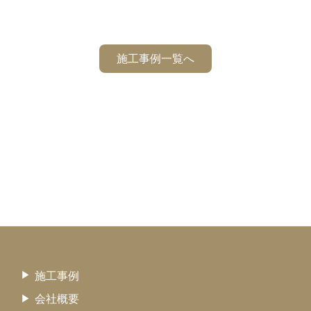
施工事例一覧へ
施工事例
会社概要