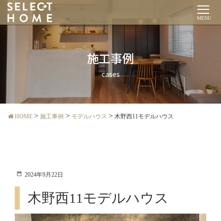
MENU
施工事例
cases
HOME
施工事例
モデルハウス
木野西11モデルハウス
2024年9月22日
木野西11モデルハウス