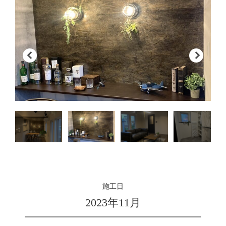
施工日
2023年11月