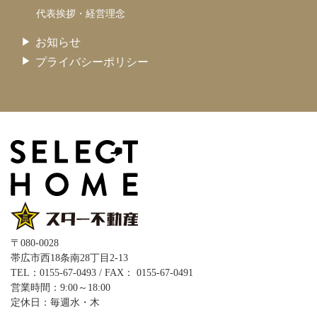
代表挨拶・経営理念
お知らせ
プライバシーポリシー
〒080-0028
帯広市西18条南28丁目2-13
TEL：0155-67-0493 / FAX： 0155-67-0491
営業時間：9:00～18:00
定休日：毎週水・木