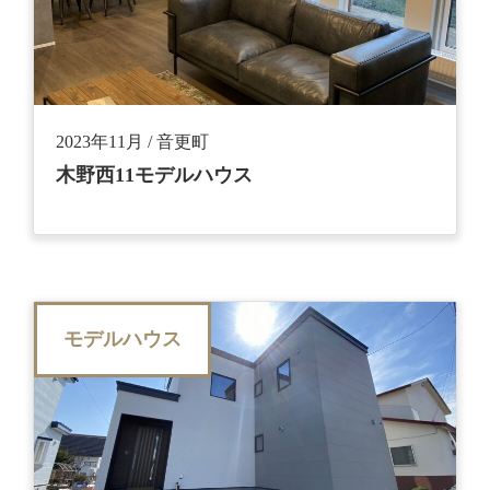
2023年11月 / 音更町
木野西11モデルハウス
モデルハウス