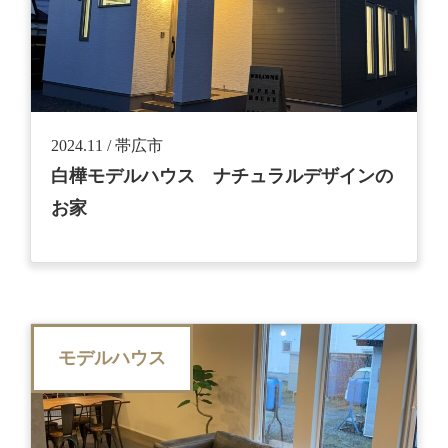
2024.11 / 帯広市
白樺モデルハウス ナチュラルデザインの
お家
モデルハウス