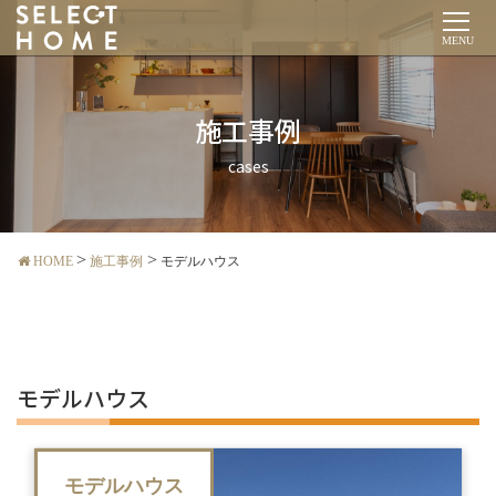
MENU
施工事例
cases
HOME
施工事例
モデルハウス
モデルハウス
モデルハウス