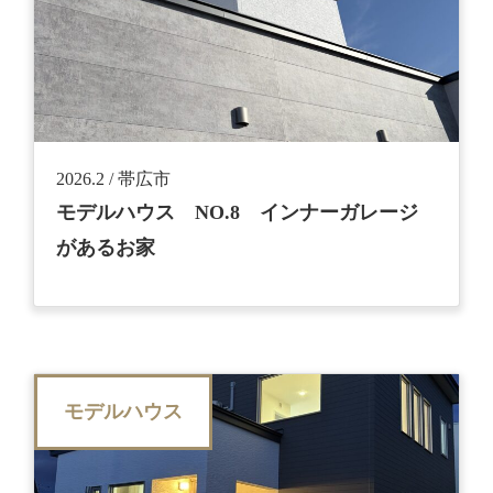
2026.2 / 帯広市
モデルハウス NO.8 インナーガレージ
があるお家
モデルハウス