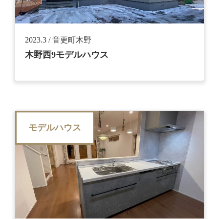
2023.3 / 音更町木野
木野西9モデルハウス
モデルハウス