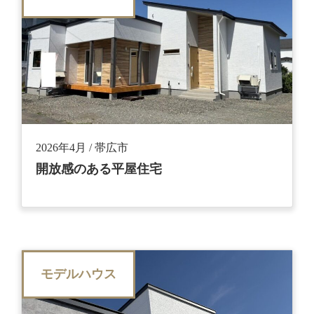
2026年4月 / 帯広市
開放感のある平屋住宅
モデルハウス