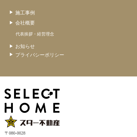
施工事例
会社概要
代表挨拶・経営理念
お知らせ
プライバシーポリシー
〒080-0028